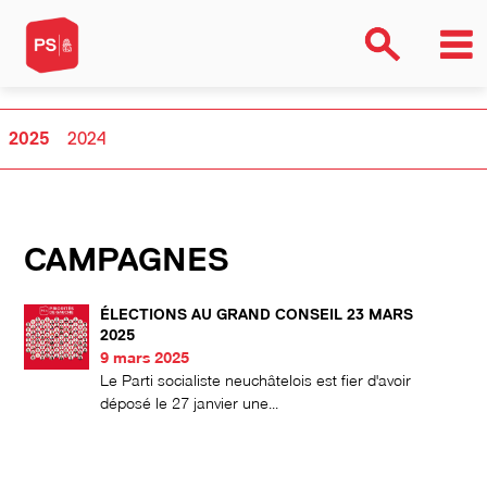
2025
2024
CAMPAGNES
ÉLECTIONS AU GRAND CONSEIL 23 MARS
2025
9 mars 2025
Le Parti socialiste neuchâtelois est fier d'avoir
déposé le 27 janvier une...